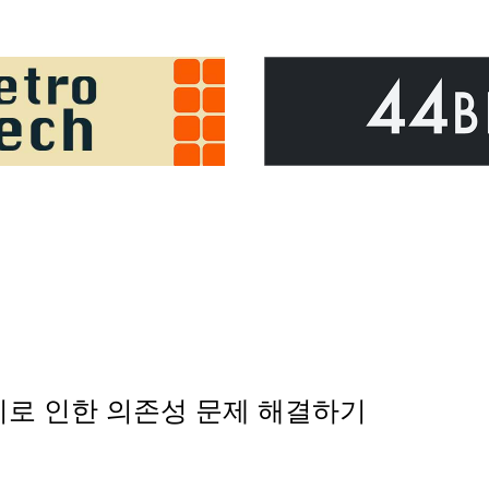
동기로 인한 의존성 문제 해결하기