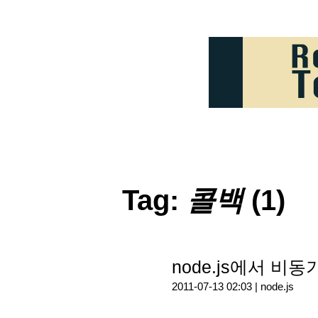
Tag:
콜백
(1)
node.js에서 비
2011-07-13 02:03 |
node.js