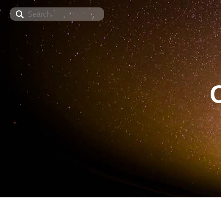
Search