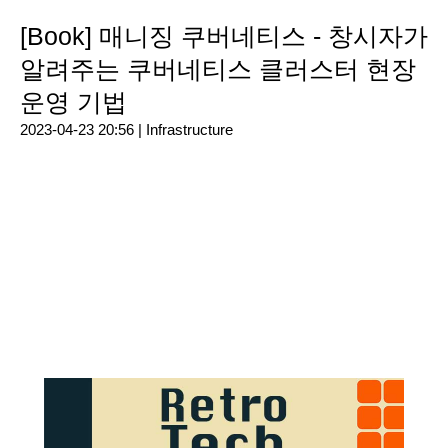
[Book] 매니징 쿠버네티스 - 창시자가
알려주는 쿠버네티스 클러스터 현장
운영 기법
2023-04-23 20:56 |
Infrastructure