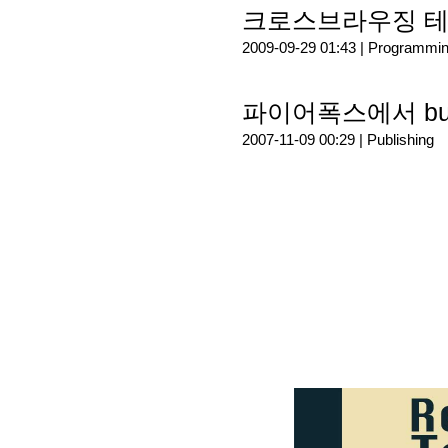
크로스브라우징 테스트 
2009-09-29 01:43 |
Programmi
파이어폭스에서 but
2007-11-09 00:29 |
Publishing