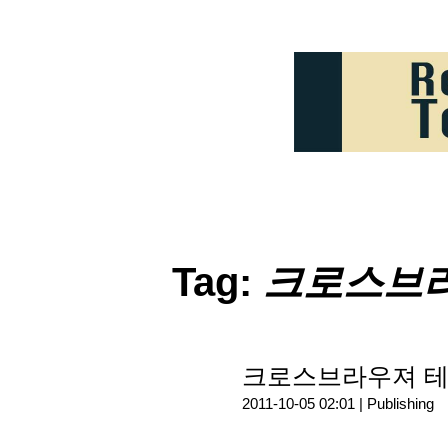
Tag:
크로스브
크로스브라우져 테스팅
2011-10-05 02:01 |
Publishing