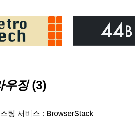
라우징
(3)
 서비스 : BrowserStack