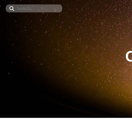
Search