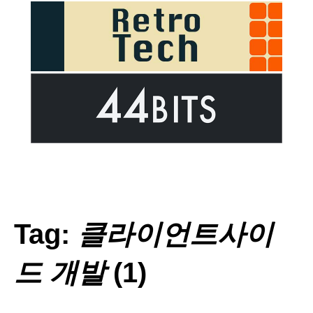
Tag:
클라이언트사이
드 개발
(1)