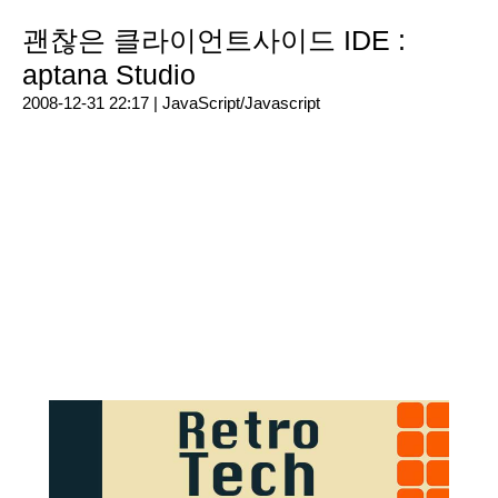
괜찮은 클라이언트사이드 IDE :
aptana Studio
2008-12-31 22:17 |
JavaScript/Javascript