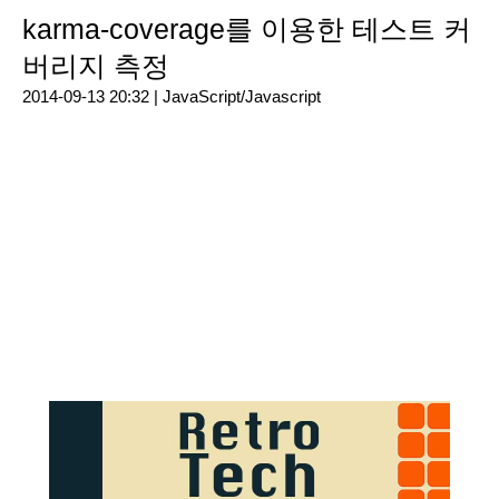
karma-coverage를 이용한 테스트 커
버리지 측정
2014-09-13 20:32 |
JavaScript/Javascript