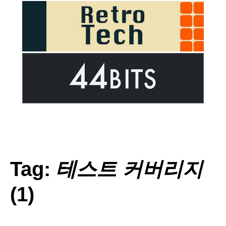
Tag:
테스트 커버리지
(1)