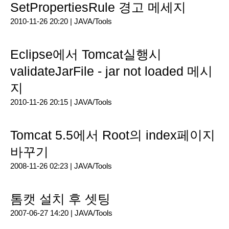
SetPropertiesRule 경고 메세지
2010-11-26 20:20 |
JAVA/Tools
Eclipse에서 Tomcat실행시
validateJarFile - jar not loaded 메시
지
2010-11-26 20:15 |
JAVA/Tools
Tomcat 5.5에서 Root의 index페이지
바꾸기
2008-11-26 02:23 |
JAVA/Tools
톰캣 설치 후 셋팅
2007-06-27 14:20 |
JAVA/Tools