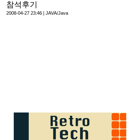
참석후기
2008-04-27 23:46 |
JAVA/Java