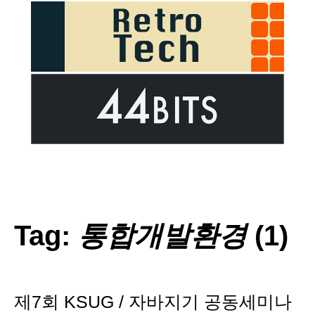
Tag:
통합개발환경
(1)
제7회 KSUG / 자바지기 공동세미나