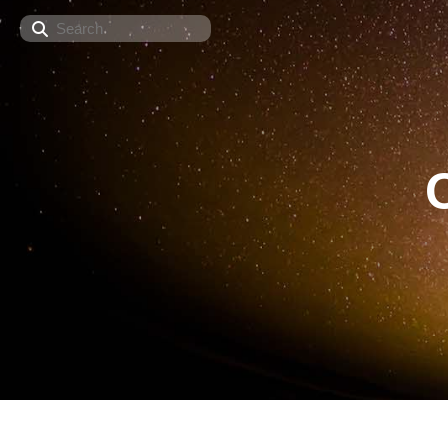
Search