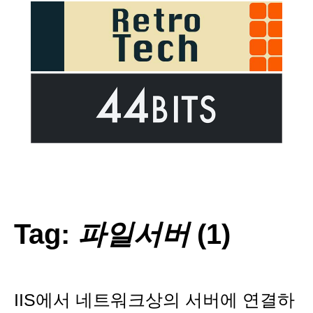
Tag:
파일서버
(1)
IIS에서 네트워크상의 서버에 연결하