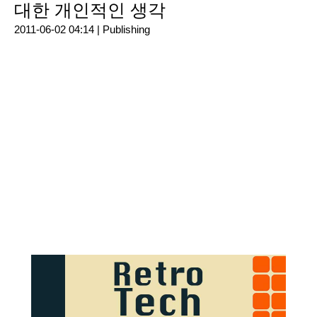
대한 개인적인 생각
2011-06-02 04:14 |
Publishing