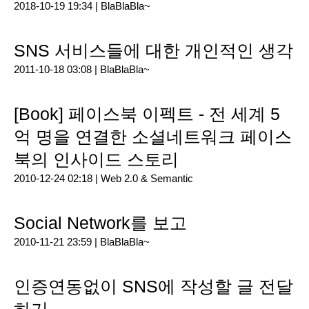
2018-10-19 19:34 |
BlaBlaBla~
SNS 서비스들에 대한 개인적인 생각
2011-10-18 03:08 |
BlaBlaBla~
[Book] 페이스북 이펙트 - 전 세계 5
억 명을 연결한 소셜네트워크 페이스
북의 인사이드 스토리
2010-12-24 02:18 |
Web 2.0 & Semantic
Social Network를 보고
2010-11-21 23:59 |
BlaBlaBla~
인증연동없이 SNS에 작성할 글 전달