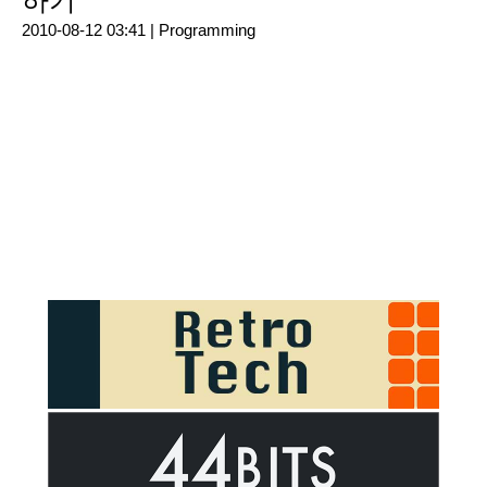
하기
2010-08-12 03:41 |
Programming