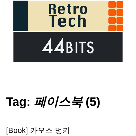
Tag:
페이스북
(5)
[Book] 카오스 멍키