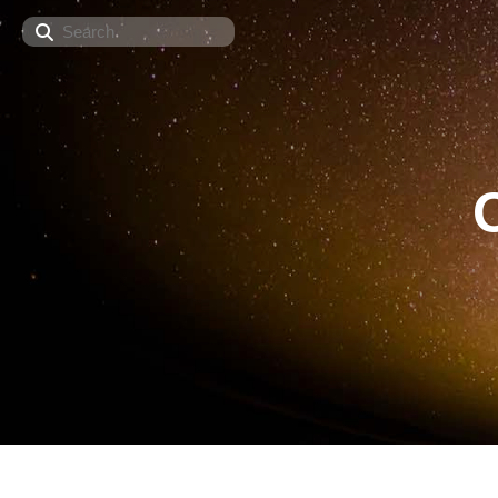
Search