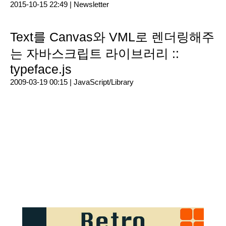
2015-10-15 22:49 |
Newsletter
Text를 Canvas와 VML로 렌더링해주
는 자바스크립트 라이브러리 ::
typeface.js
2009-03-19 00:15 |
JavaScript/Library