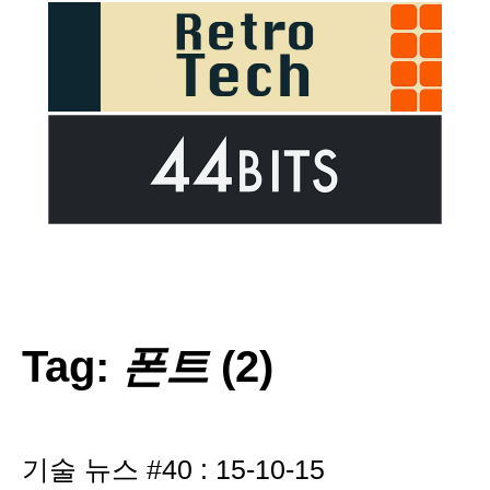
Tag:
폰트
(2)
기술 뉴스 #40 : 15-10-15