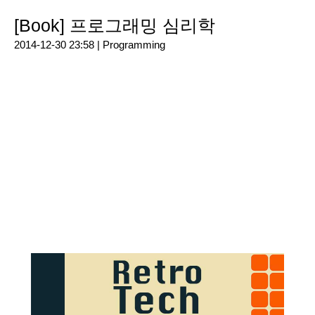
[Book] 프로그래밍 심리학
2014-12-30 23:58 |
Programming