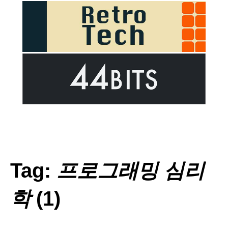
Tag:
프로그래밍 심리
학
(1)