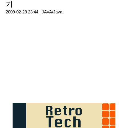
기
2009-02-28 23:44 |
JAVA/Java