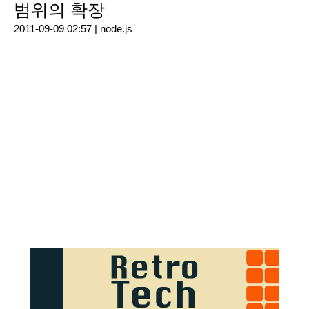
범위의 확장
2011-09-09 02:57 |
node.js