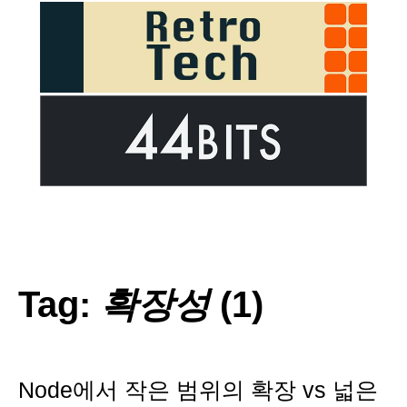
Tag:
확장성
(1)
Node에서 작은 범위의 확장 vs 넓은