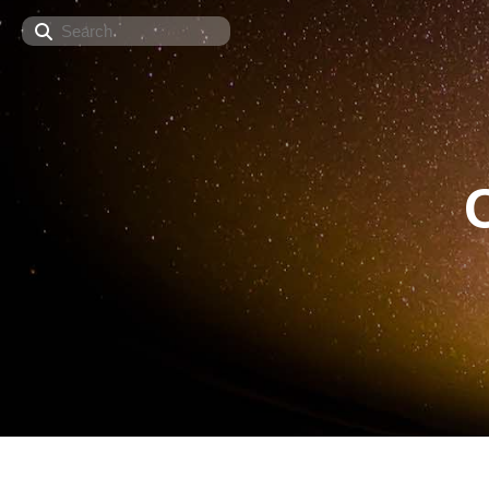
Search