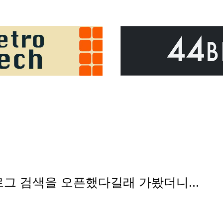
그 검색을 오픈했다길래 가봤더니...