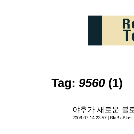
Tag:
9560
(1)
야후가 새로운 블로
2008-07-14 23:57 |
BlaBlaBla~