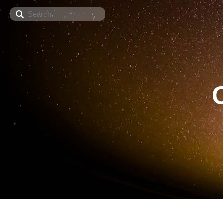
Search