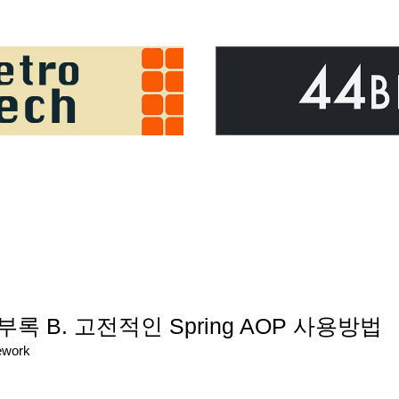
] 부록 B. 고전적인 Spring AOP 사용방법
ework