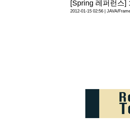
[Spring 레퍼런스
2012-01-15 02:56 |
JAVA/Fram