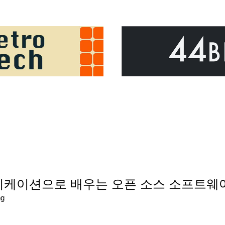
 애플리케이션으로 배우는 오픈 소스 소프트
ng