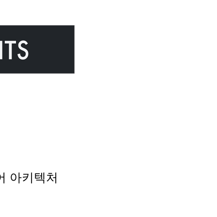
웨어 아키텍처