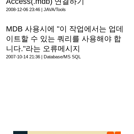
Access(.mdb) 연결하기
2008-12-06 23:46 |
JAVA/Tools
MDB 사용시에 "이 작업에서는 업데
이트할 수 있는 쿼리를 사용해야 합
니다."라는 오류메시지
2007-10-14 21:36 |
Database/MS SQL