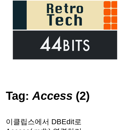
Tag:
Access
(2)
이클립스에서 DBEdit로