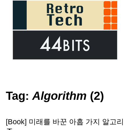
Tag:
Algorithm
(2)
[Book] 미래를 바꾼 아홉 가지 알고리