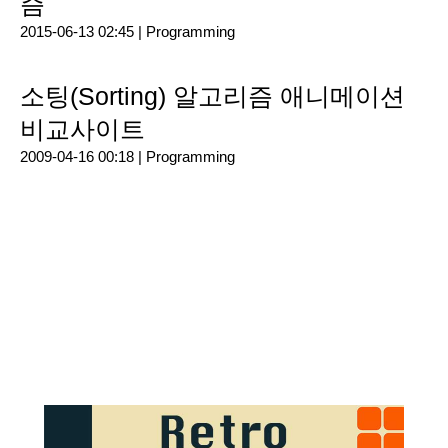
즘
2015-06-13 02:45 |
Programming
소팅(Sorting) 알고리즘 애니메이션
비교사이트
2009-04-16 00:18 |
Programming