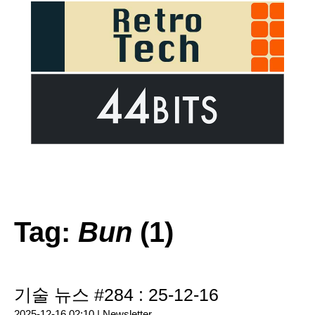
Tag:
Bun
(1)
기술 뉴스 #284 : 25-12-16
2025-12-16 02:10 |
Newsletter