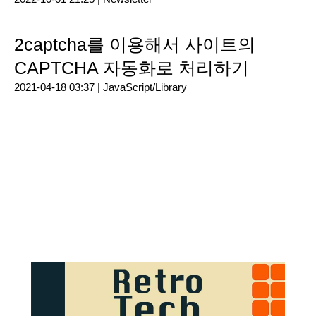
2captcha를 이용해서 사이트의
CAPTCHA 자동화로 처리하기
2021-04-18 03:37 |
JavaScript/Library