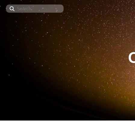
Search