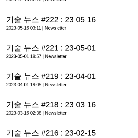
기술 뉴스 #222 : 23-05-16
2023-05-16 03:11 |
Newsletter
기술 뉴스 #221 : 23-05-01
2023-05-01 18:57 |
Newsletter
기술 뉴스 #219 : 23-04-01
2023-04-01 19:05 |
Newsletter
기술 뉴스 #218 : 23-03-16
2023-03-16 02:38 |
Newsletter
기술 뉴스 #216 : 23-02-15