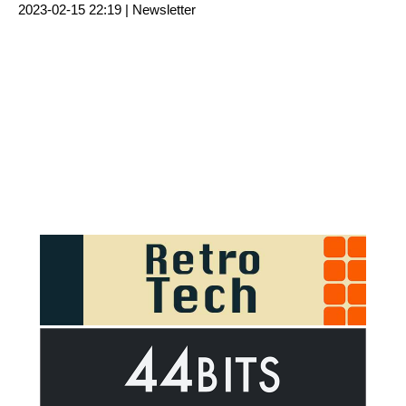
2023-02-15 22:19 |
Newsletter