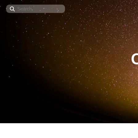
Search