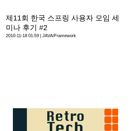
제11회 한국 스프링 사용자 모임 세
미나 후기 #2
2010-11-18 01:59 |
JAVA/Framework