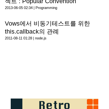
젝트 : Popular Convention
2013-06-05 02:34 |
Programming
Vows에서 비동기테스트를 위한
this.callback의 관례
2011-08-11 01:28 |
node.js