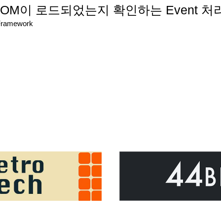
에서 DOM이 로드되었는지 확인하는 Event 
Framework