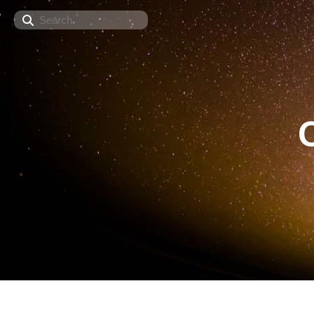
Search