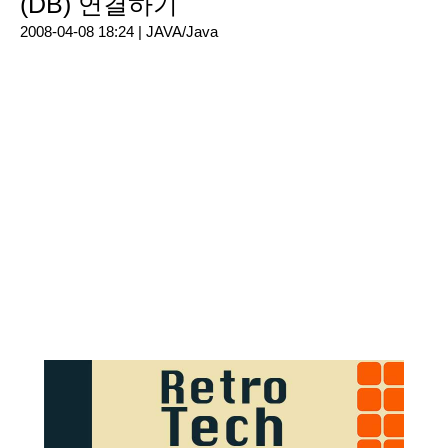
(DB) 연결하기
2008-04-08 18:24 |
JAVA/Java