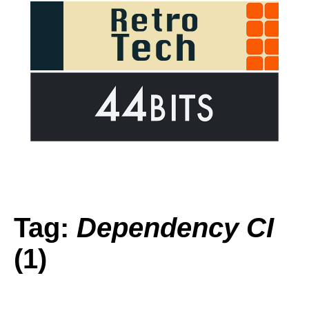
Tag:
Dependency CI
(1)