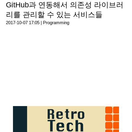
GitHub과 연동해서 의존성 라이브러
리를 관리할 수 있는 서비스들
2017-10-07 17:05 |
Programming