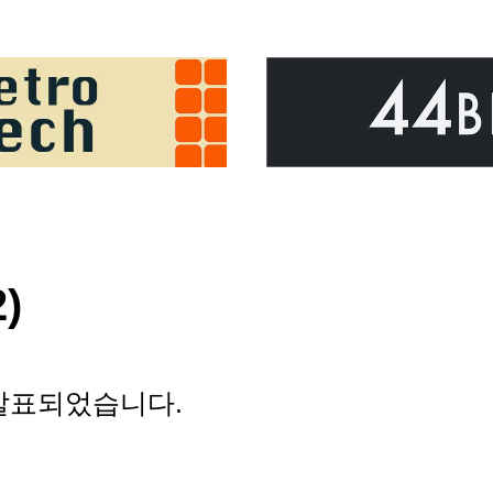
2)
0이 발표되었습니다.