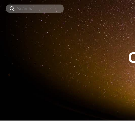
Search