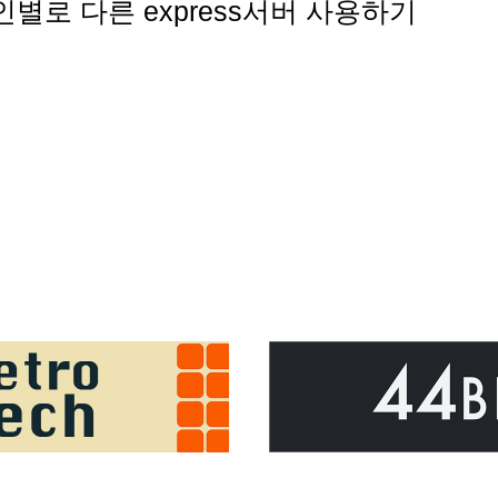
메인별로 다른 express서버 사용하기