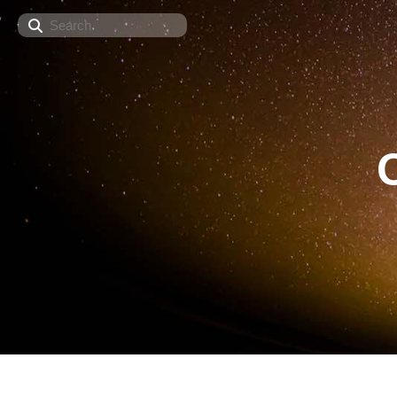
Search