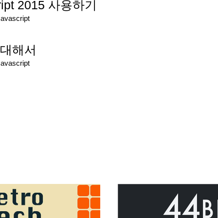
ript 2015 사용하기
Javascript
t에 대해서
Javascript