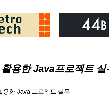
e를 활용한 Java프로젝트 실
e를 활용한 Java 프로젝트 실무