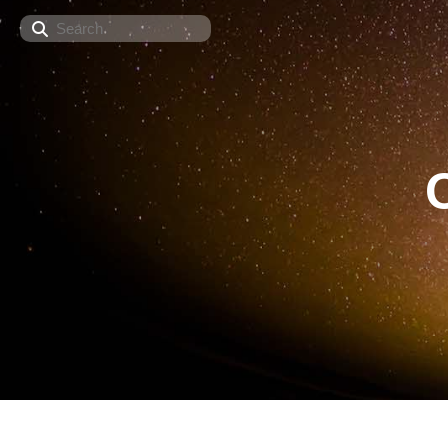
Search