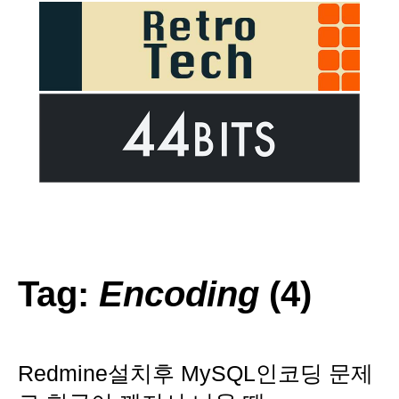
Tag:
Encoding
(4)
Redmine설치후 MySQL인코딩 문제