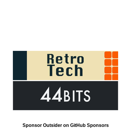
Sponsor Outsider on GitHub Sponsors