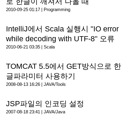
로 한글이 깨져서 나올 때
2010-09-25 01:17 |
Programming
IntelliJ에서 Scala 실행시 "IO error
while decoding with UTF-8" 오류
2010-06-21 03:35 |
Scala
TOMCAT 5.5에서 GET방식으로 한
글파라미터 사용하기
2008-08-13 16:26 |
JAVA/Tools
JSP파일의 인코딩 설정
2007-08-18 23:41 |
JAVA/Java