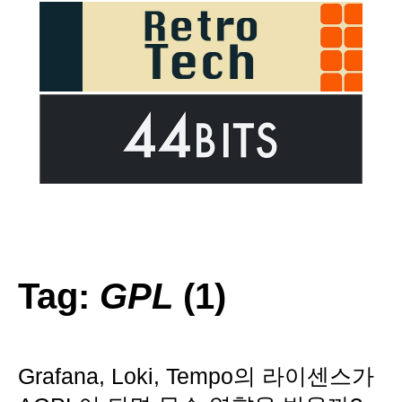
Tag:
GPL
(1)
Grafana, Loki, Tempo의 라이센스가