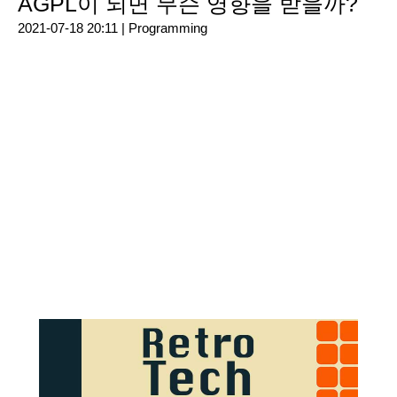
AGPL이 되면 무슨 영향을 받을까?
2021-07-18 20:11 |
Programming