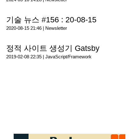
기술 뉴스 #156 : 20-08-15
2020-08-15 21:46 |
Newsletter
정적 사이트 생성기 Gatsby
2019-02-08 22:35 |
JavaScript/Framework