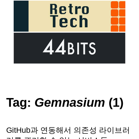
Tag:
Gemnasium
(1)
GitHub과 연동해서 의존성 라이브러