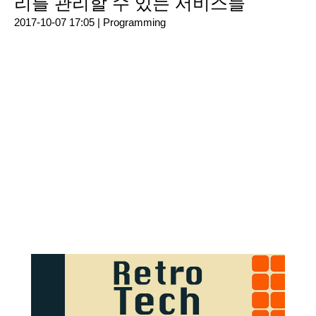
리를 관리할 수 있는 서비스들
2017-10-07 17:05 |
Programming