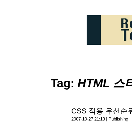
Tag:
HTML 스
CSS 적용 우선순
2007-10-27 21:13 |
Publishing