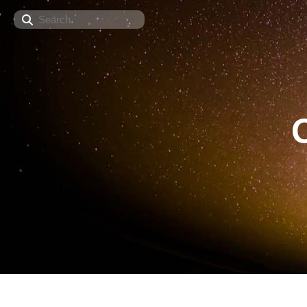
Search