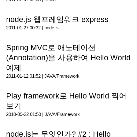
node.js 웹프레임워크 express
2011-01-27 00:32 |
node.js
Spring MVC로 애노테이션
(Annotation)을 사용하여 Hello World
예제
2011-01-12 01:52 |
JAVA/Framework
Play framework로 Hello World 찍어
보기
2010-09-22 01:50 |
JAVA/Framework
node.js는 무엇인가? #2 : Hello