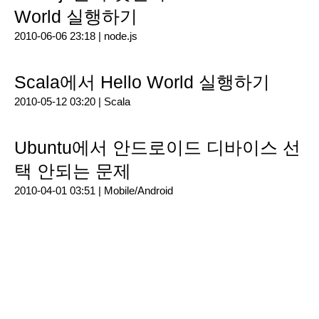
World 실행하기
2010-06-06 23:18 |
node.js
Scala에서 Hello World 실행하기
2010-05-12 03:20 |
Scala
Ubuntu에서 안드로이드 디바이스 선
택 안되는 문제
2010-04-01 03:51 |
Mobile/Android