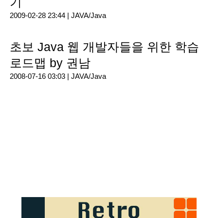
기
2009-02-28 23:44 |
JAVA/Java
초보 Java 웹 개발자들을 위한 학습
로드맵 by 권남
2008-07-16 03:03 |
JAVA/Java