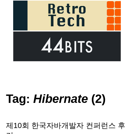
Tag:
Hibernate
(2)
제10회 한국자바개발자 컨퍼런스 후