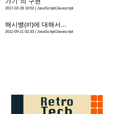
가기"의 구현
2017-02-28 10:02 |
JavaScript/Javascript
해시뱅(#!)에 대해서...
2011-09-21 02:33 |
JavaScript/Javascript