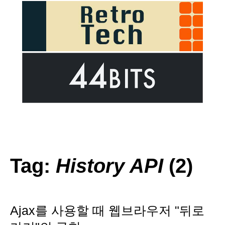
Tag:
History API
(2)
Ajax를 사용할 때 웹브라우저 "뒤로