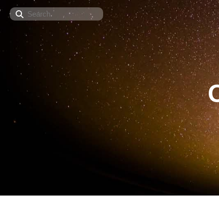
Search