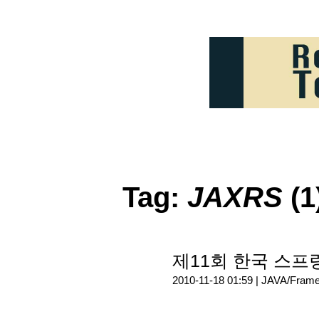
Tag:
JAXRS
(1
제11회 한국 스프
2010-11-18 01:59 |
JAVA/Fram