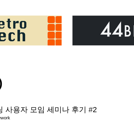
)
링 사용자 모임 세미나 후기 #2
ework