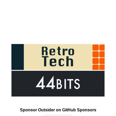
Sponsor Outsider on GitHub Sponsors