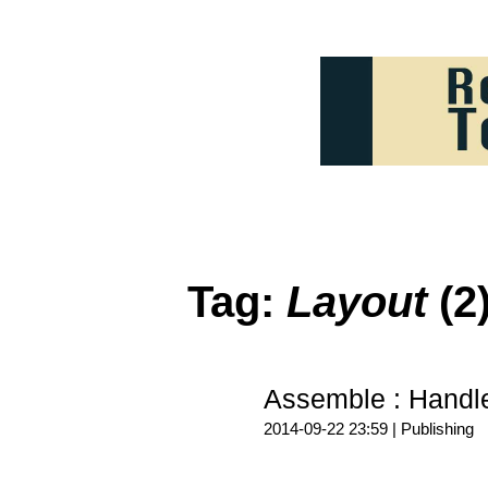
Tag:
Layout
(2
Assemble : H
2014-09-22 23:59 |
Publishing