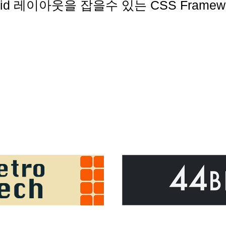
게 Grid 레이아웃을 잡을수 있는 CSS Framew