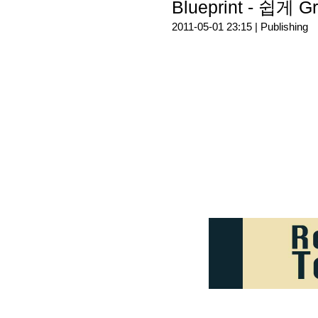
Blueprint - 쉽
2011-05-01 23:15 |
Publishing