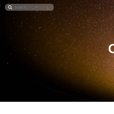
Search