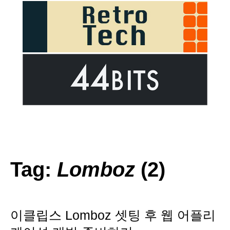
Tag:
Lomboz
(2)
이클립스 Lomboz 셋팅 후 웹 어플리