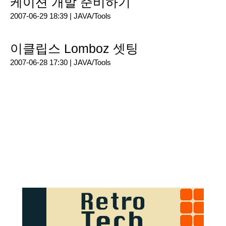
케이션 개발 준비하기
2007-06-29 18:39 |
JAVA/Tools
이클립스 Lomboz 셋팅
2007-06-28 17:30 |
JAVA/Tools