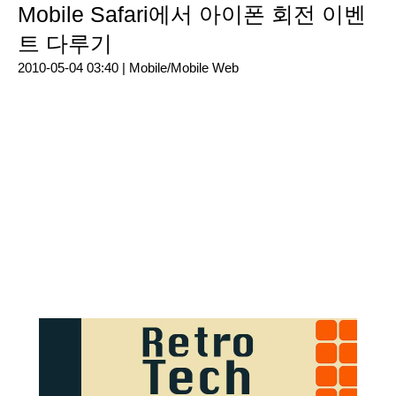
Mobile Safari에서 아이폰 회전 이벤
트 다루기
2010-05-04 03:40 |
Mobile/Mobile Web