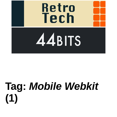
Tag:
Mobile Webkit
(1)