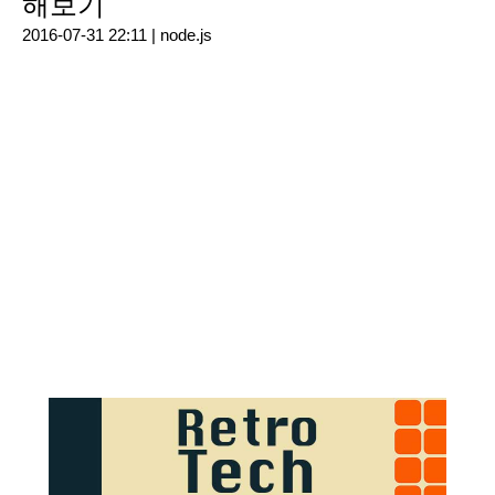
해보기
2016-07-31 22:11 |
node.js