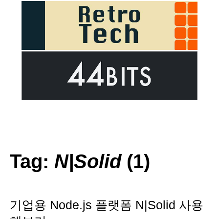
Tag:
N|Solid
(1)
기업용 Node.js 플랫폼 N|Solid 사용