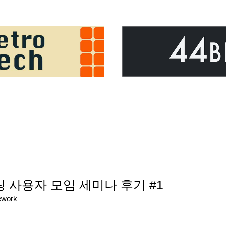
링 사용자 모임 세미나 후기 #1
ework