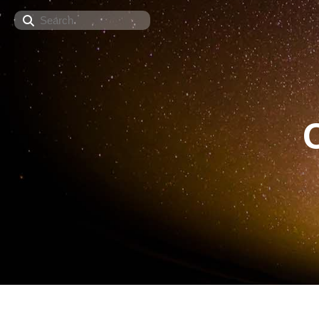
Search