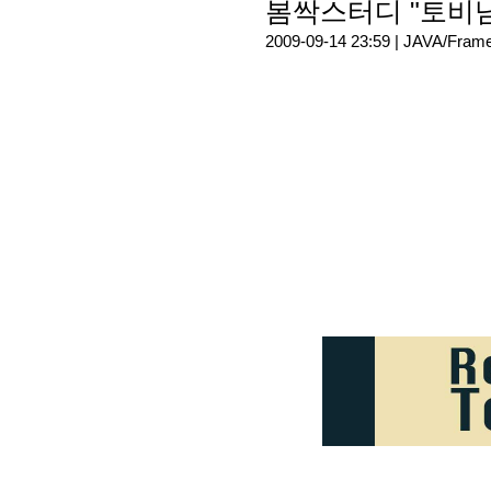
봄싹스터디 "토비님
2009-09-14 23:59 |
JAVA/Fram