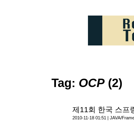
Tag:
OCP
(2)
제11회 한국 스프
2010-11-18 01:51 |
JAVA/Fram