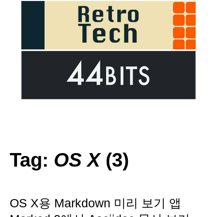
Tag:
OS X
(3)
OS X용 Markdown 미리 보기 앱