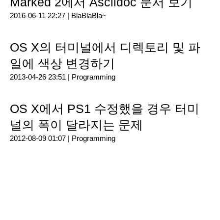
Marked 2에서 Asciidoc 문서 보기
2016-06-11 22:27 |
BlaBlaBla~
OS X의 터미널에서 디렉토리 및 파
일에 색상 변경하기
2013-04-26 23:51 |
Programming
OS X에서 PS1 수정했을 경우 터미
널의 폭이 달라지는 문제
2012-08-09 01:07 |
Programming